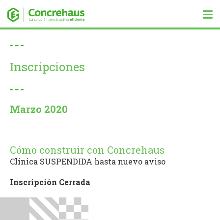
Tog
nav
Inscripciones
Marzo 2020
Cómo construir con Concrehaus
Clínica SUSPENDIDA hasta nuevo aviso
Inscripción Cerrada