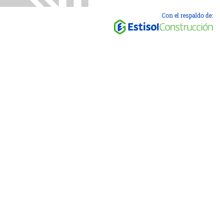
Con el respaldo de: