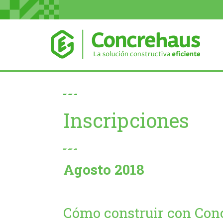
Inscripciones
Agosto 2018
Cómo construir con Con