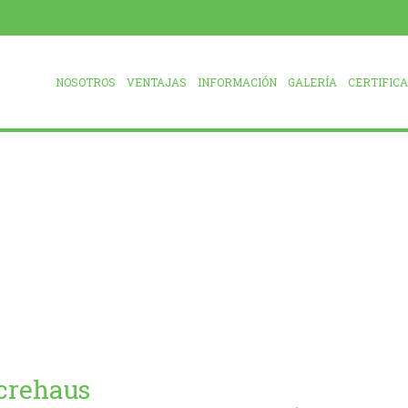
NOSOTROS
VENTAJAS
INFORMACIÓN
GALERÍA
CERTIFIC
crehaus