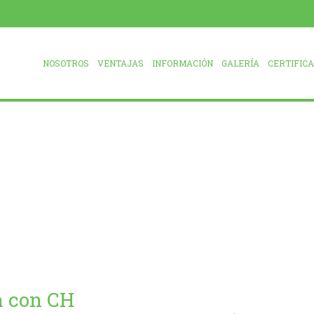
NOSOTROS
VENTAJAS
INFORMACIÓN
GALERÍA
CERTIFIC
a con CH