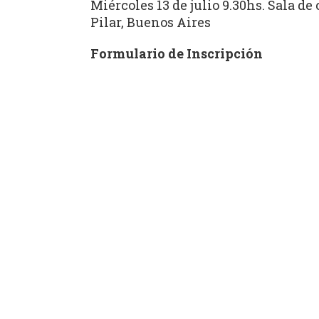
Miércoles 13 de julio 9.30hs. Sala d
Pilar, Buenos Aires
Formulario de Inscripción