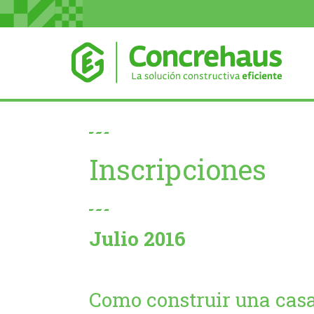
Inscripciones
Julio 2016
Como construir una cas