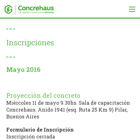
Tog
nav
Inscripciones
Mayo 2016
Proyección del concreto
Miércoles 11 de mayo 9.30hs. Sala de capacitación
Concrehaus.
Anido 1941 (esq. Ruta 25 Km 9) Pilar,
Buenos Aires
Formulario de Inscripción
Inscripción cerrada