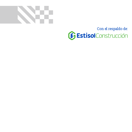
Con el respaldo de: