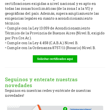
certificaciones exigidas a nivel nacional y es apto en
todas las zonas bioclimáticas (de la zona I a la VI) y
geográficas del país. Además, supera ampliamente las
exigencias legales en cuanto a acondicionamiento
térmico.
• Cumple con la Ley 13.059 de Acondicionamiento
Térmico de la Provincia de Buenos Aires (Nivel B, exigido
por Pro.Cre.Ar.).
• Cumple con la Ley 4.458 (C.A.B.A.) Nivel B.
• Cumple con la Ordenanza 8757/11 (Rosario) Nivel B.
Seguinos y enterate nuestras
novedades
Seguinos en nuestras redes y entérate de nuestras
novedades!