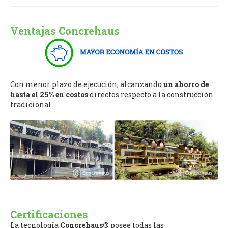
Ventajas Concrehaus
Con menor plazo de ejecución, alcanzando
un ahorro de
hasta el 25% en costos
directos respecto a la construcción
tradicional.
Certificaciones
La tecnología
Concrehaus®
posee todas las