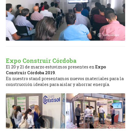
Expo Construir Córdoba
El 20 y 21 de marzo estuvimos presentes en
Expo
Construir Córdoba 2019
.
En nuestro stand presentamos nuevos materiales para la
construcción ideales para aislar y ahorrar energía.