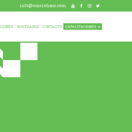
info@concrehaus.com
ACIONES
NOVEDADES
CONTACTO
CAPACITACIONES