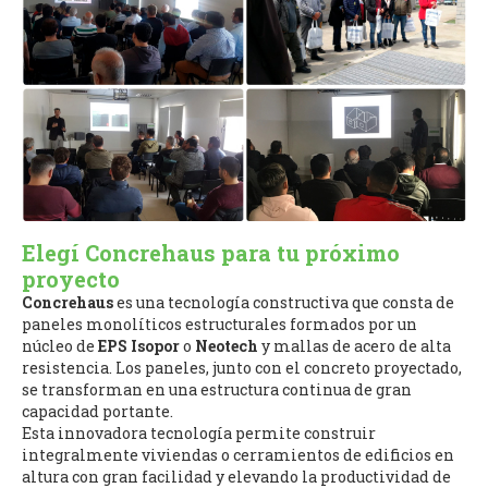
Elegí Concrehaus para tu próximo
proyecto
Concrehaus
es una tecnología constructiva que consta de
paneles monolíticos estructurales formados por un
núcleo de
EPS Isopor
o
Neotech
y mallas de acero de alta
resistencia. Los paneles, junto con el concreto proyectado,
se transforman en una estructura continua de gran
capacidad portante.
Esta innovadora tecnología permite construir
integralmente viviendas o cerramientos de edificios en
altura con gran facilidad y elevando la productividad de