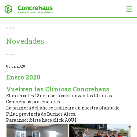
Tog
nav
Novedades
05.02.2020
Enero 2020
Vuelven las Clínicas Concrehaus
El miércoles 12 de febero comienzan las Clínicas
Concrehaus presenciales.
La primera del año se realizara en nuestra planta de
Pilar, provincia de Buenos Aires.
Para inscribirte hace click
AQUÍ
.