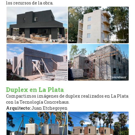
los recursos de la obra.
Duplex en La Plata
Compartimos imágenes de duplex realizados en La Plata
con la Tecnología Concrehaus.
Arquitecto:
Juan Etchegoyen