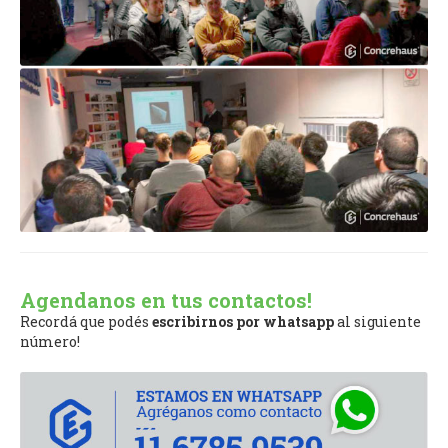
Agendanos en tus contactos!
Recordá que podés
escribirnos por whatsapp
al siguiente
número!