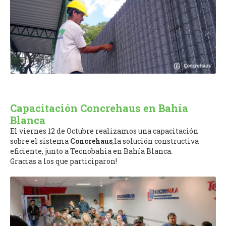
Capacitación Concrehaus en Bahía
Blanca
El viernes 12 de Octubre realizamos una capacitación
sobre el sistema
Concrehaus
,la solución constructiva
eficiente, junto a Tecnobahia en Bahía Blanca.
Gracias a los que participaron!