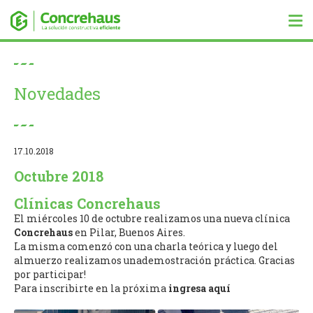
Tog
nav
Novedades
17.10.2018
Octubre 2018
Clínicas Concrehaus
El miércoles 10 de octubre realizamos una nueva clínica
Concrehaus
en Pilar, Buenos Aires.
La misma comenzó con una charla teórica y luego del
almuerzo realizamos unademostración práctica. Gracias
por participar!
Para inscribirte en la próxima
ingresa aquí