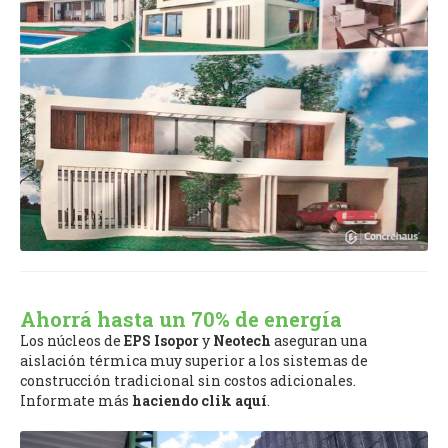
Ahorrá hasta un 70% de energía
Los núcleos de
EPS Isopor
y
Neotech
aseguran una
aislación térmica muy superior a los sistemas de
construcción tradicional sin costos adicionales.
Informate más
haciendo clik aquí
.