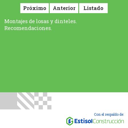
Próximo
Anterior
Listado
Montajes de losas y dinteles.
Recomendaciones.
Con el respaldo de: