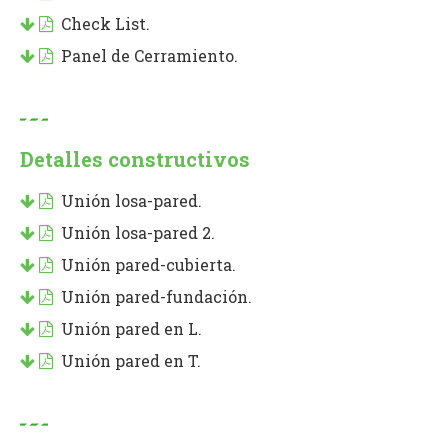
Check List.
Panel de Cerramiento.
Detalles constructivos
Unión losa-pared.
Unión losa-pared 2.
Unión pared-cubierta.
Unión pared-fundación.
Unión pared en L.
Unión pared en T.