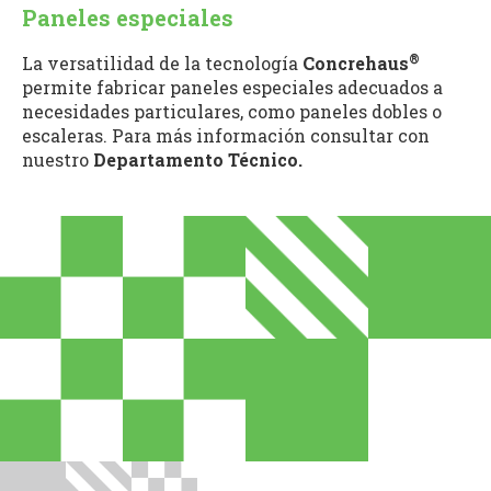
Paneles especiales
®
La versatilidad de la tecnología
Concrehaus
permite fabricar paneles especiales adecuados a
necesidades particulares, como paneles dobles o
escaleras. Para más información consultar con
nuestro
Departamento Técnico.