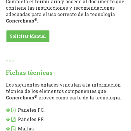
Completa el formulario y accede al documento que
contiene las instrucciones y recomendaciones
adecuadas para el uso correcto de la tecnología
®
Concrehaus
.
Solicitar Manual
Fichas técnicas
Los siguientes enlaces vinculan a la información
técnica de los elementos componentes que
®
Concrehaus
provee como parte de la tecnología.
Paneles PC.
Paneles PF.
Mallas.